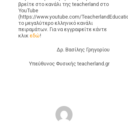
βρείτε στο κανάλι της teacherland στο
YouTube
(https://www.youtube.com/TeacherlandEducatio
το μεγαλύτερο ελληνικό κανάλι
πειραμάτων. Για να εγγραφείτε κάντε
κλικ
εδώ
!
Δρ. Βασίλης Γρηγορίου
Υπεύθυνος Φυσικής teacherland.gr