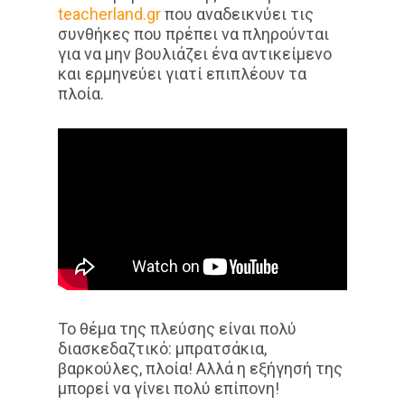
teacherland.gr
που αναδεικνύει τις
συνθήκες που πρέπει να πληρούνται
για να μην βουλιάζει ένα αντικείμενο
και ερμηνεύει γιατί επιπλέουν τα
πλοία.
Το θέμα της πλεύσης είναι πολύ
διασκεδαζτικό: μπρατσάκια,
βαρκούλες, πλοία! Αλλά η εξήγησή της
μπορεί να γίνει πολύ επίπονη!