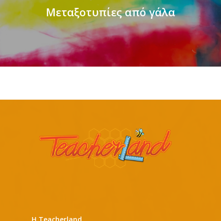
Μεταξοτυπίες από γάλα
Η Teacherland