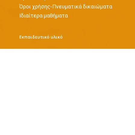
Όροι χρήσης-Πνευματικά δικαιώματα
Iδιαίτερα μαθήματα
Εκπαιδευτικό υλικό
Νηπιαγωγείο
Α’ Δημοτικού
Β’ Δημοτικού
Γ’ Δημοτικού
Δ’ Δημοτικού
Ε’ Δημοτικού
Στ’ Δημοτικού