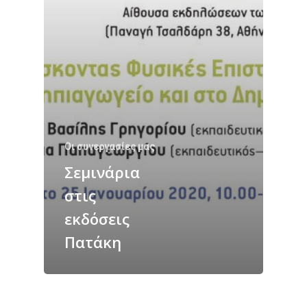
Οι συνεργασίες μας
Σεμινάρια
στις
εκδόσεις
Πατάκη