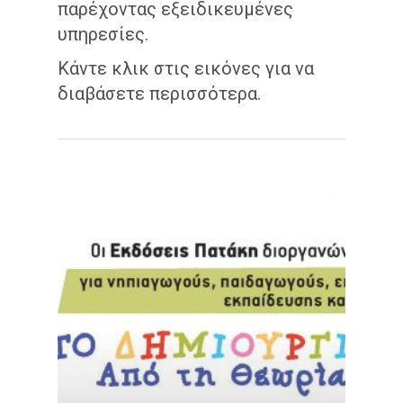
παρέχοντας εξειδικευμένες
υπηρεσίες.
Κάντε κλικ στις εικόνες για να
διαβάσετε περισσότερα.