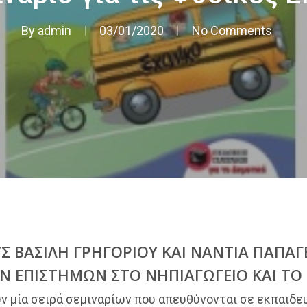
By
admin
03/01/2020
No Comments
Σ ΒΑΣΙΛΗ ΓΡΗΓΟΡΙΟΥ ΚΑΙ ΝΑΝΤΙΑ ΠΑΠΑΓΕ
ΩΝ ΕΠΙΣΤΗΜΩΝ ΣΤΟ ΝΗΠΙΑΓΩΓΕΙΟ ΚΑΙ ΤΟ
ν μία σειρά σεμιναρίων που απευθύνονται σε εκπαιδε