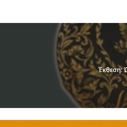
Έκθεση: 