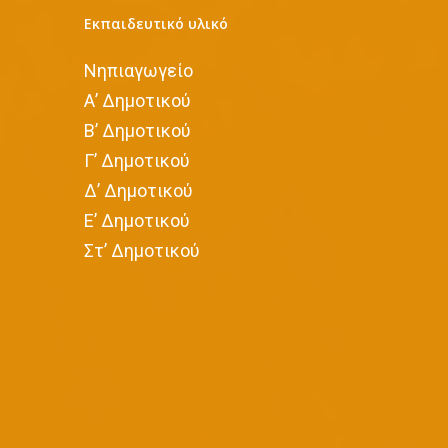
Εκπαιδευτικό υλικό
Νηπιαγωγείο
Α’ Δημοτικού
Β’ Δημοτικού
Γ’ Δημοτικού
Δ’ Δημοτικού
Ε’ Δημοτικού
Στ’ Δημοτικού