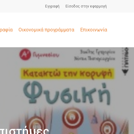
Εγγραφή
Είσοδος στην εφαρμογή
ραφία
Οικονομικά προγράμματα
Επικοινωνία
Επιστήμες