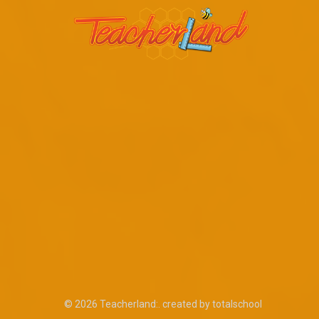
© 2026 Teacherland:. created by totalschool