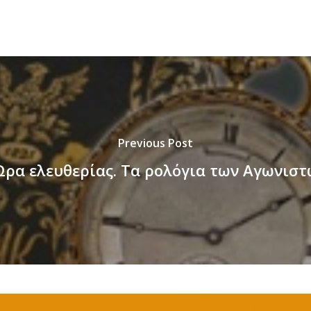
Previous Post
Ώρα ελευθερίας. Τα ρολόγια των Αγωνιστώ