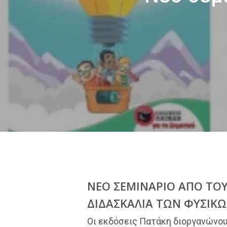
ΝΕΟ ΣΕΜΙΝΑΡΙΟ ΑΠΟ ΤΟΥ
ΔΙΔΑΣΚΑΛΙΑ ΤΩΝ ΦΥΣΙΚ
Οι εκδόσεις Πατάκη διοργανώνου