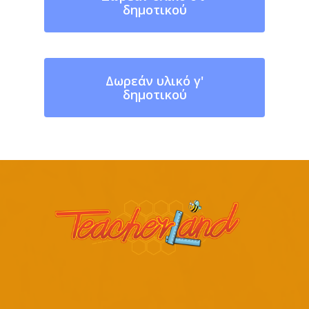
δημοτικού
Δωρεάν υλικό γ'
δημοτικού