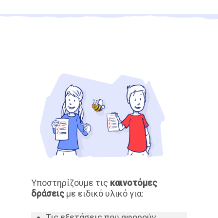
Υποστηρίζουμε τις
καινοτόμες
δράσεις
με ειδικό υλικό για:
Τις εξετάσεις που αφορούν