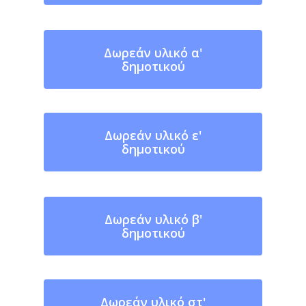
Δωρεάν υλικό α'
δημοτικού
Δωρεάν υλικό ε'
δημοτικού
Δωρεάν υλικό β'
δημοτικού
Δωρεάν υλικό στ'